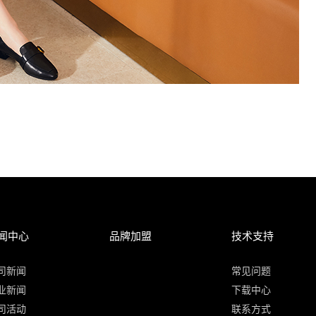
闻中心
品牌加盟
技术支持
司新闻
常见问题
业新闻
下载中心
司活动
联系方式